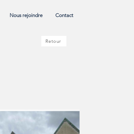
Nous rejoindre
Contact
Retour